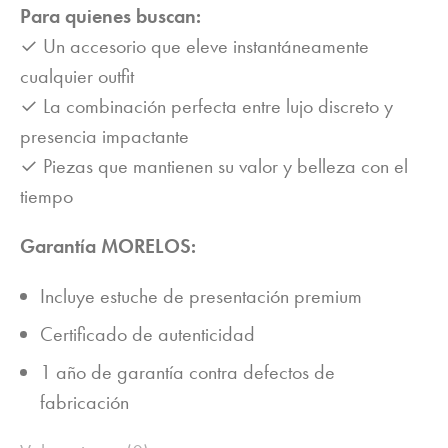
Para quienes buscan:
✓ Un accesorio que eleve instantáneamente
cualquier outfit
✓ La combinación perfecta entre lujo discreto y
presencia impactante
✓ Piezas que mantienen su valor y belleza con el
tiempo
Garantía MORELOS:
Incluye estuche de presentación premium
Certificado de autenticidad
1 año de garantía contra defectos de
fabricación