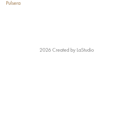
Pulsera
2026 Created by LaStudio