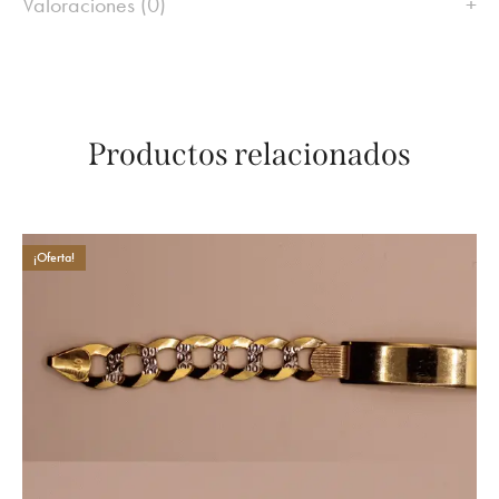
Valoraciones (0)
Productos relacionados
¡Oferta!