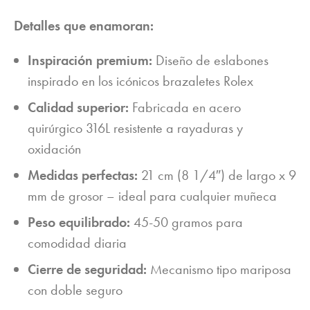
Detalles que enamoran:
Inspiración premium:
Diseño de eslabones
inspirado en los icónicos brazaletes Rolex
Calidad superior:
Fabricada en acero
quirúrgico 316L resistente a rayaduras y
oxidación
Medidas perfectas:
21 cm (8 1/4″) de largo x 9
mm de grosor – ideal para cualquier muñeca
Peso equilibrado:
45-50 gramos para
comodidad diaria
Cierre de seguridad:
Mecanismo tipo mariposa
con doble seguro