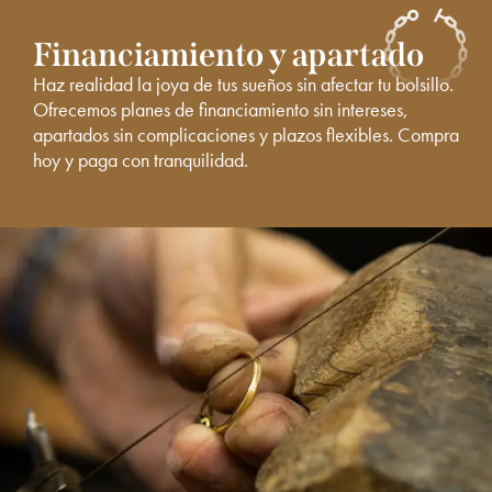
Financiamiento y apartado
Haz realidad la joya de tus sueños sin afectar tu bolsillo.
Ofrecemos planes de financiamiento sin intereses,
apartados sin complicaciones y plazos flexibles. Compra
hoy y paga con tranquilidad.