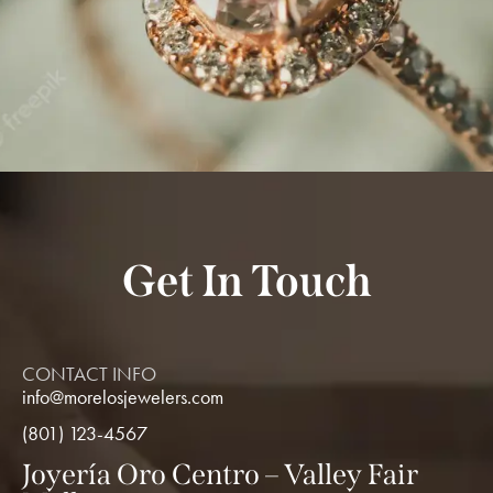
Get In Touch
CONTACT INFO
info@morelosjewelers.com
(801) 123-4567
Joyería Oro Centro – Valley Fair