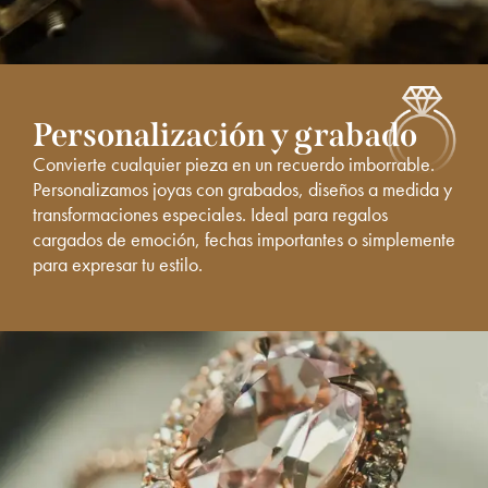
Personalización y grabado
Convierte cualquier pieza en un recuerdo imborrable.
Personalizamos joyas con grabados, diseños a medida y
transformaciones especiales. Ideal para regalos
cargados de emoción, fechas importantes o simplemente
para expresar tu estilo.