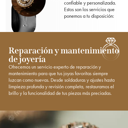
confiable y personalizada.
Estos son los servicios que
ponemos a tu disposición:
Reparación y mantenimiento
de joyería
Ofrecemos un servicio experto de reparación y
mantenimiento para que tus joyas favoritas siempre
luzcan como nuevas. Desde soldaduras y ajustes hasta
limpieza profunda y revisión completa, restauramos el
brillo y la funcionalidad de tus piezas más preciadas.