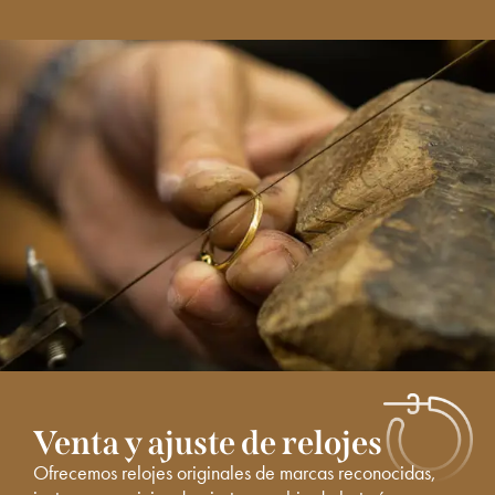
Venta y ajuste de relojes
Ofrecemos relojes originales de marcas reconocidas,