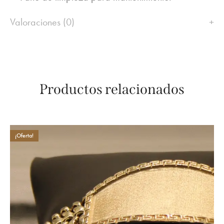
Valoraciones (0)
Productos relacionados
¡Oferta!