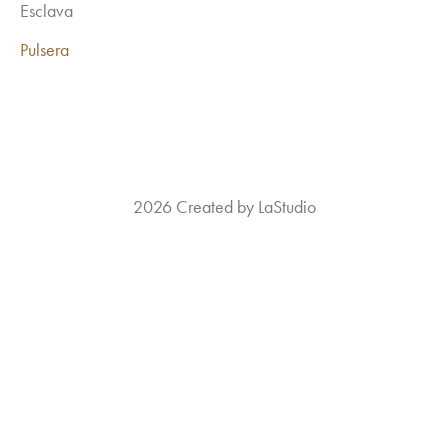
Esclava
Pulsera
2026 Created by LaStudio