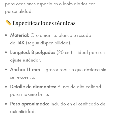
para ocasiones especiales o looks diarios con
personalidad.
Especificaciones técnicas
Material:
Oro amarillo, blanco o rosado
de
14K
(según disponibilidad).
Longitud:
8 pulgadas
(20 cm) – ideal para un
ajuste estándar.
Ancho:
11 mm
– grosor robusto que destaca sin
ser excesivo.
Detalle de diamantes:
Ajuste de alta calidad
para máximo brillo.
Peso aproximado:
Incluido en el certificado de
autenticidad.