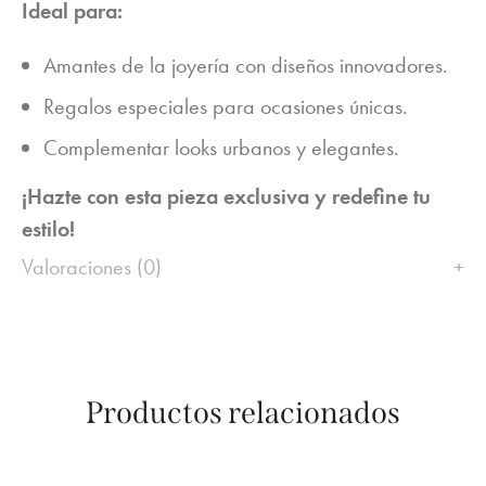
Ideal para:
Amantes de la joyería con diseños innovadores.
Regalos especiales para ocasiones únicas.
Complementar looks urbanos y elegantes.
¡Hazte con esta pieza exclusiva y redefine tu
estilo!
Valoraciones (0)
Productos relacionados