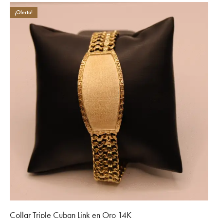
¡Oferta!
Collar Triple Cuban Link en Oro 14K