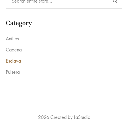
Category
Anillos
Cadena
Esclava
Pulsera
2026 Created by LaStudio