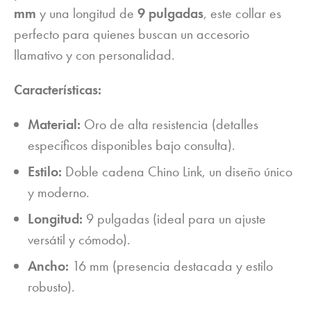
mm
y una longitud de
9 pulgadas
, este collar es
perfecto para quienes buscan un accesorio
llamativo y con personalidad.
Características:
Material:
Oro de alta resistencia (detalles
específicos disponibles bajo consulta).
Estilo:
Doble cadena Chino Link, un diseño único
y moderno.
Longitud:
9 pulgadas (ideal para un ajuste
versátil y cómodo).
Ancho:
16 mm (presencia destacada y estilo
robusto).