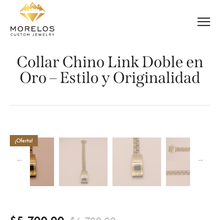
Collar Chino Link Doble en
Oro – Estilo y Originalidad
¡Oferta!