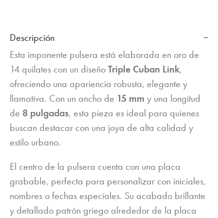
Descripción
Esta imponente pulsera está elaborada en oro de
14 quilates con un diseño
Triple Cuban Link
,
ofreciendo una apariencia robusta, elegante y
llamativa. Con un ancho de
15 mm
y una longitud
de
8 pulgadas
, esta pieza es ideal para quienes
buscan destacar con una joya de alta calidad y
estilo urbano.
El centro de la pulsera cuenta con una placa
grabable, perfecta para personalizar con iniciales,
nombres o fechas especiales. Su acabado brillante
y detallado patrón griego alrededor de la placa