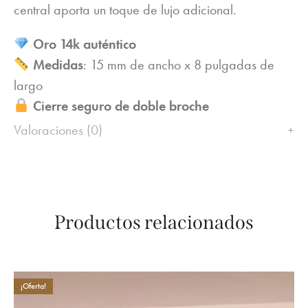
central aporta un toque de lujo adicional.
Oro 14k auténtico
Medidas
: 15 mm de ancho x 8 pulgadas de
largo
Cierre seguro de doble broche
Valoraciones (0)
Productos relacionados
¡Oferta!