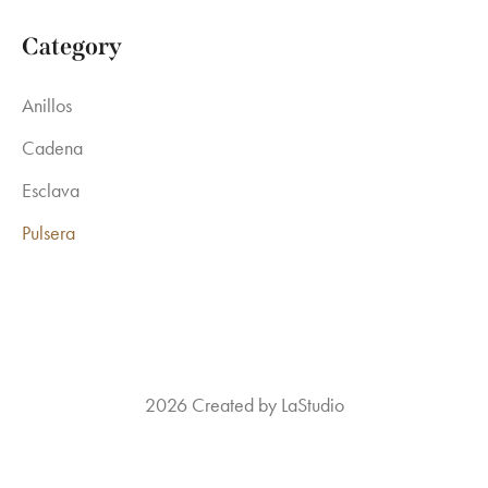
Category
Anillos
Cadena
Esclava
Pulsera
2026 Created by LaStudio