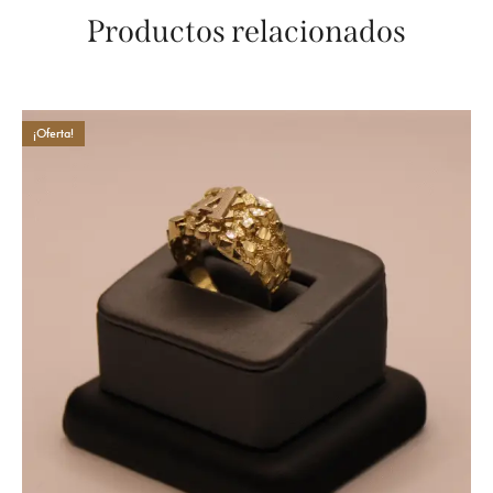
Productos relacionados
¡Oferta!