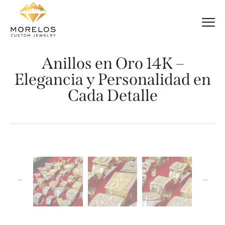
Anillos en Oro 14K –
Elegancia y Personalidad en
Cada Detalle