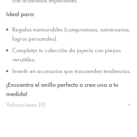
con acabados impecables.
Ideal para:
Regalos memorables (compromisos, aniversarios,
logros personales).
Completar tu colección de joyería con piezas
versátiles.
Invertir en accesorios que trascienden tendencias.
¡Encuentra el anillo perfecto o crea uno a tu
medida!
Valoraciones (0)