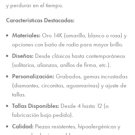
y perdurar en el tiempo.
Características Destacadas:
Materiales:
Oro 14K (amarillo, blanco o rosa) y
opciones con baño de rodio para mayor brillo.
Diseños:
Desde clásicos hasta contemporáneos
(solitarios, alianzas, anillos de firma, etc.).
Personalización:
Grabados, gemas incrustadas
(diamantes, circonitas, aguamarinas) y ajuste de
tallas.
Tallas Disponibles:
Desde 4 hasta 12 (o
fabricación bajo pedido).
Calidad:
Piezas resistentes, hipoalergénicas y