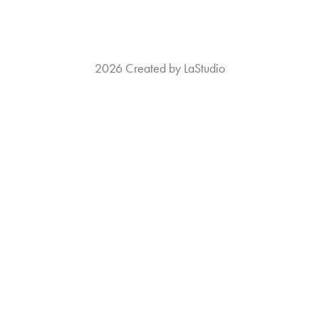
2026 Created by LaStudio