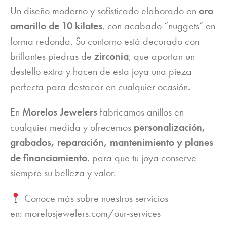
Un diseño moderno y sofisticado elaborado en
oro
amarillo de 10 kilates
, con acabado “nuggets” en
forma redonda. Su contorno está decorado con
brillantes piedras de
zirconia
, que aportan un
destello extra y hacen de esta joya una pieza
perfecta para destacar en cualquier ocasión.
En
Morelos Jewelers
fabricamos anillos en
cualquier medida y ofrecemos
personalización,
grabados, reparación, mantenimiento y planes
de financiamiento
, para que tu joya conserve
siempre su belleza y valor.
Conoce más sobre nuestros servicios
en:
morelosjewelers.com/our-services