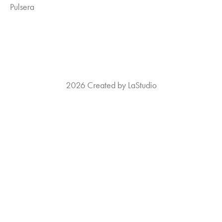
Pulsera
2026 Created by LaStudio