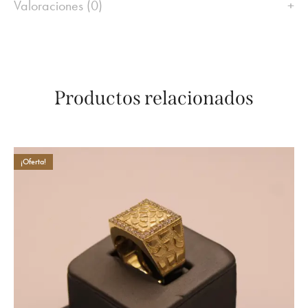
Valoraciones (0)
Productos relacionados
¡Oferta!