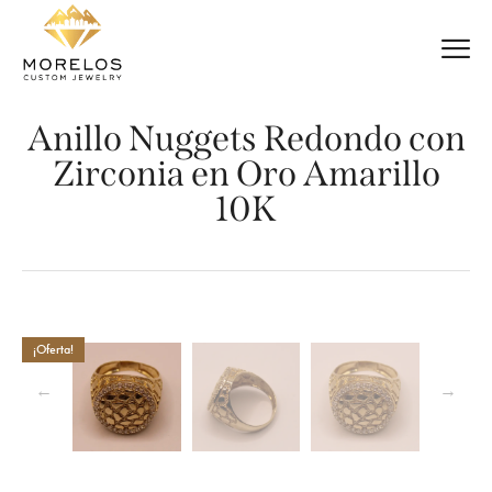
Anillo Nuggets Redondo con
Zirconia en Oro Amarillo
10K
¡Oferta!