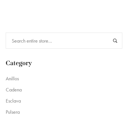
Category
Anillos
Cadena
Esclava
Pulsera