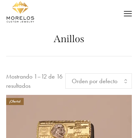
Anillos
Mostrando 1–12 de 16
resultados
¡Oferta!