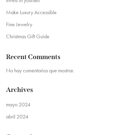
Invest in yourself
Make Luxury Accessible
Fine Jewelry
Christmas Gift Guide
Recent Comments
No hay comentarios que mostrar.
Archives
mayo 2024
abril 2024