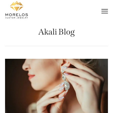
Akali Blog