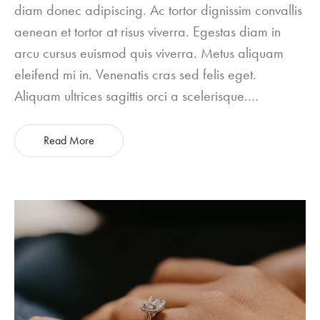
diam donec adipiscing. Ac tortor dignissim convallis
aenean et tortor at risus viverra. Egestas diam in
arcu cursus euismod quis viverra. Metus aliquam
eleifend mi in. Venenatis cras sed felis eget.
Aliquam ultrices sagittis orci a scelerisque.…
Read More