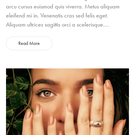
arcu cursus euismod quis viverra. Metus aliquam
eleifend mi in. Venenatis cras sed felis eget.
Aliquam ultrices sagittis orci a scelerisque.…
Read More