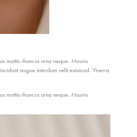
cus mattis rhoncus urna neque. Mauris
incidunt augue interdum velit euismod. Viverra
cus mattis rhoncus urna neque. Mauris