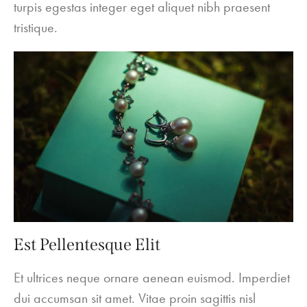
turpis egestas integer eget aliquet nibh praesent
tristique.
Est Pellentesque Elit
Et ultrices neque ornare aenean euismod. Imperdiet
dui accumsan sit amet. Vitae proin sagittis nisl