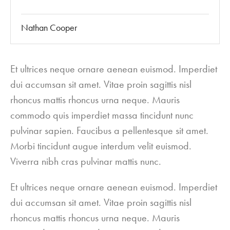
Nathan Cooper
Et ultrices neque ornare aenean euismod. Imperdiet
dui accumsan sit amet. Vitae proin sagittis nisl
rhoncus mattis rhoncus urna neque. Mauris
commodo quis imperdiet massa tincidunt nunc
pulvinar sapien. Faucibus a pellentesque sit amet.
Morbi tincidunt augue interdum velit euismod.
Viverra nibh cras pulvinar mattis nunc.
Et ultrices neque ornare aenean euismod. Imperdiet
dui accumsan sit amet. Vitae proin sagittis nisl
rhoncus mattis rhoncus urna neque. Mauris