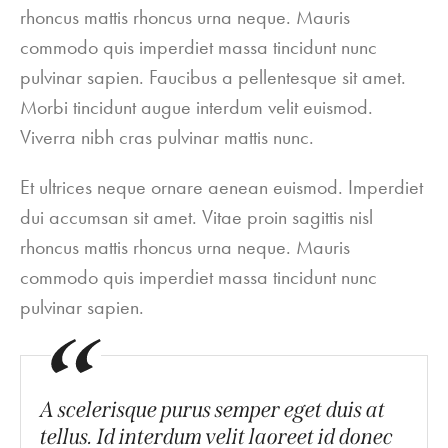
rhoncus mattis rhoncus urna neque. Mauris
commodo quis imperdiet massa tincidunt nunc
pulvinar sapien. Faucibus a pellentesque sit amet.
Morbi tincidunt augue interdum velit euismod.
Viverra nibh cras pulvinar mattis nunc.
Et ultrices neque ornare aenean euismod. Imperdiet
dui accumsan sit amet. Vitae proin sagittis nisl
rhoncus mattis rhoncus urna neque. Mauris
commodo quis imperdiet massa tincidunt nunc
pulvinar sapien.
A scelerisque purus semper eget duis at
tellus. Id interdum velit laoreet id donec