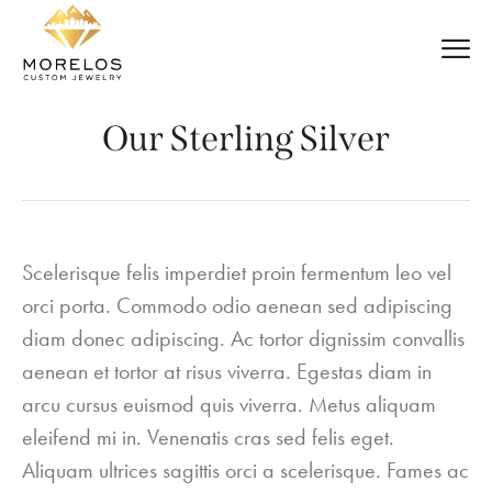
Our Sterling Silver
Scelerisque felis imperdiet proin fermentum leo vel
orci porta. Commodo odio aenean sed adipiscing
diam donec adipiscing. Ac tortor dignissim convallis
aenean et tortor at risus viverra. Egestas diam in
arcu cursus euismod quis viverra. Metus aliquam
eleifend mi in. Venenatis cras sed felis eget.
Aliquam ultrices sagittis orci a scelerisque. Fames ac